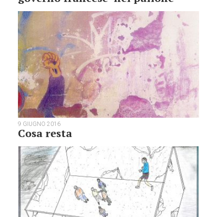
9 GIUGNO 2016
Cosa resta