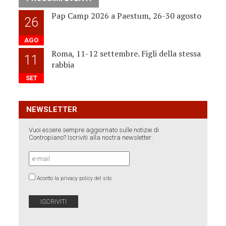
Pap Camp 2026 a Paestum, 26-30 agosto
26
AGO
Roma, 11-12 settembre. Figli della stessa
11
rabbia
SET
NEWSLETTER
Vuoi essere sempre aggiornato sulle notizie di
Contropiano? Iscriviti alla nostra newsletter:
Accetto la privacy policy del sito