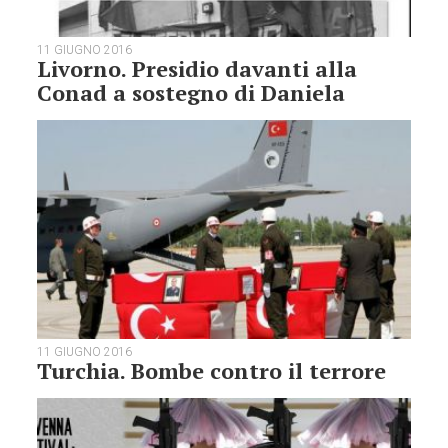
11 GIUGNO 2016
Livorno. Presidio davanti alla
Conad a sostegno di Daniela
11 GIUGNO 2016
Turchia. Bombe contro il terrore