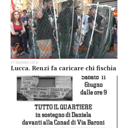
11 GIUGNO 2016
Lucca. Renzi fa caricare chi fischia