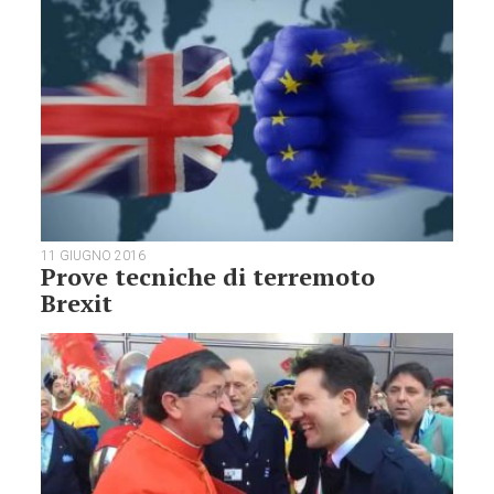
11 GIUGNO 2016
Prove tecniche di terremoto
Brexit