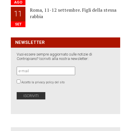
AGO
Roma, 11-12 settembre. Figli della stessa
11
rabbia
SET
NEWSLETTER
Vuoi essere sempre aggiornato sulle notizie di
Contropiano? Iscriviti alla nostra newsletter:
Accetto la privacy policy del sito