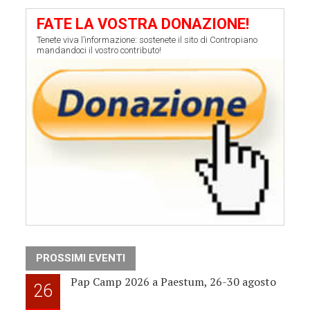
FATE LA VOSTRA DONAZIONE!
Tenete viva l’informazione: sostenete il sito di Contropiano
mandandoci il vostro contributo!
PROSSIMI EVENTI
Pap Camp 2026 a Paestum, 26-30 agosto
26