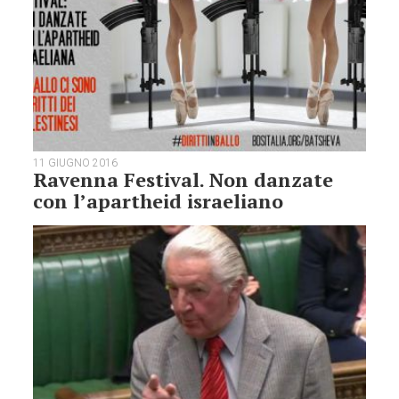
11 GIUGNO 2016
Ravenna Festival. Non danzate
con l’apartheid israeliano