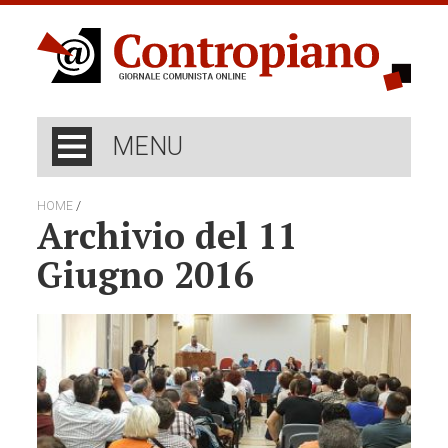
MENU
/
HOME
Archivio del 11
Giugno 2016