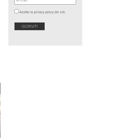
Accetto la privacy policy del sito