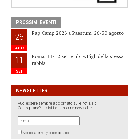
PROSSIMI EVENTI
Pap Camp 2026 a Paestum, 26-30 agosto
26
AGO
Roma, 11-12 settembre. Figli della stessa
11
rabbia
SET
NEWSLETTER
Vuoi essere sempre aggiornato sulle notizie di
Contropiano? Iscriviti alla nostra newsletter:
Accetto la privacy policy del sito