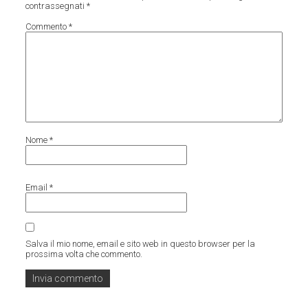
contrassegnati
*
Commento
*
Nome
*
Email
*
Salva il mio nome, email e sito web in questo browser per la
prossima volta che commento.