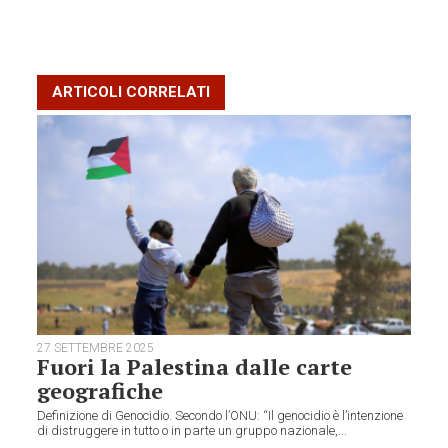
ARTICOLI CORRELATI
27 SETTEMBRE 2025
Fuori la Palestina dalle carte
geografiche
Definizione di Genocidio. Secondo l’ONU: “Il genocidio è l’intenzione
di distruggere in tutto o in parte un gruppo nazionale,...