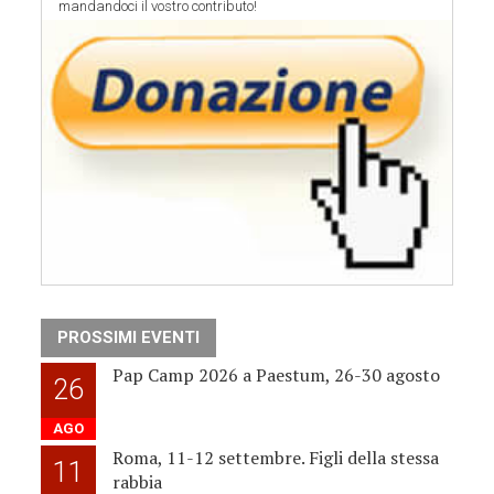
mandandoci il vostro contributo!
PROSSIMI EVENTI
Pap Camp 2026 a Paestum, 26-30 agosto
26
AGO
Roma, 11-12 settembre. Figli della stessa
11
rabbia