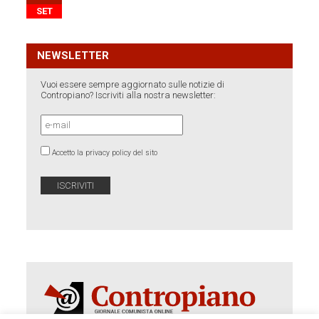
SET
NEWSLETTER
Vuoi essere sempre aggiornato sulle notizie di
Contropiano? Iscriviti alla nostra newsletter:
Accetto la privacy policy del sito