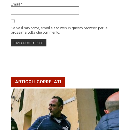
Email
*
Salva il mio nome, email e sito web in questo browser per la
prossima volta che commento.
ARTICOLI CORRELATI