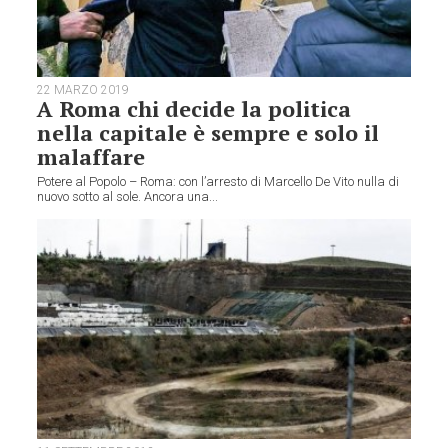
22 MARZO 2019
A Roma chi decide la politica
nella capitale è sempre e solo il
malaffare
Potere al Popolo – Roma: con l’arresto di Marcello De Vito nulla di
nuovo sotto al sole. Ancora una...