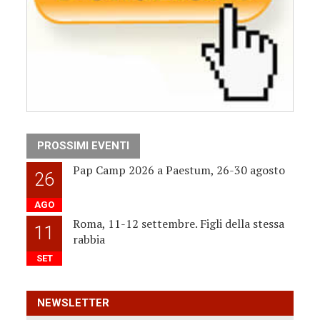
PROSSIMI EVENTI
Pap Camp 2026 a Paestum, 26-30 agosto
26
AGO
Roma, 11-12 settembre. Figli della stessa
11
rabbia
SET
NEWSLETTER