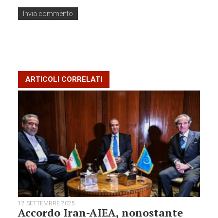
ARTICOLI CORRELATI
12 SETTEMBRE 2025
Accordo Iran-AIEA, nonostante