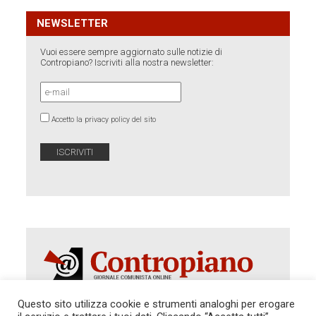
NEWSLETTER
Vuoi essere sempre aggiornato sulle notizie di
Contropiano? Iscriviti alla nostra newsletter:
Accetto la privacy policy del sito
Questo sito utilizza cookie e strumenti analoghi per erogare