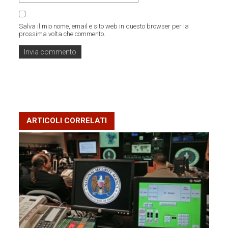
Salva il mio nome, email e sito web in questo browser per la
prossima volta che commento.
ARTICOLI CORRELATI