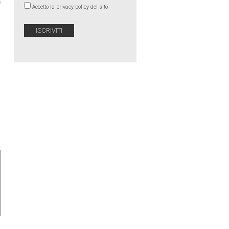
Accetto la privacy policy del sito
›