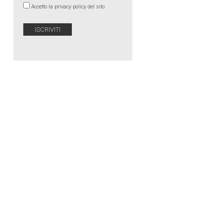
Accetto la privacy policy del sito
a