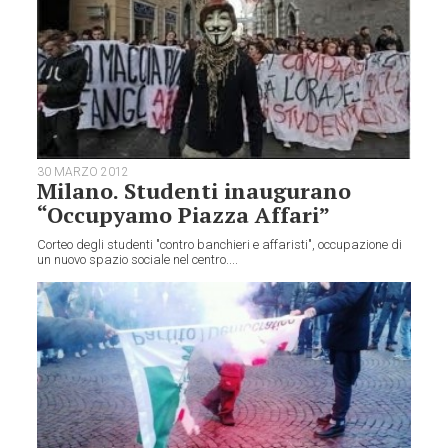
30 MARZO 2012
Milano. Studenti inaugurano
“Occupyamo Piazza Affari”
Corteo degli studenti "contro banchieri e affaristi", occupazione di
un nuovo spazio sociale nel centro....