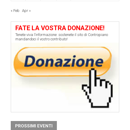
« Feb
Apr »
FATE LA VOSTRA DONAZIONE!
Tenete viva l’informazione: sostenete il sito di Contropiano
mandandoci il vostro contributo!
PROSSIMI EVENTI