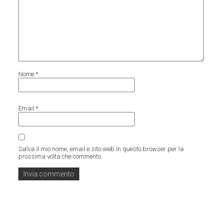
Nome
*
Email
*
Salva il mio nome, email e sito web in questo browser per la
prossima volta che commento.