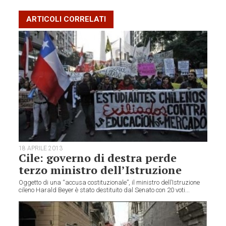
ARTICOLI CORRELATI
18 APRILE 2013
Cile: governo di destra perde
terzo ministro dell’Istruzione
Oggetto di una “accusa costituzionale”, il ministro dell’Istruzione
cileno Harald Beyer è stato destituito dal Senato con 20 voti...