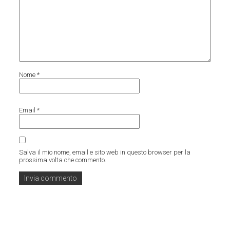
Nome
*
Email
*
Salva il mio nome, email e sito web in questo browser per la
prossima volta che commento.