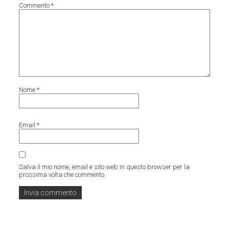
Commento
*
Nome
*
Email
*
Salva il mio nome, email e sito web in questo browser per la
prossima volta che commento.