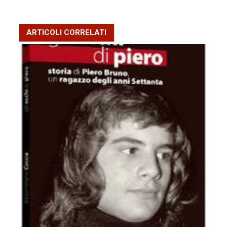
ARTICOLI CORRELATI