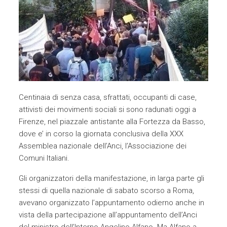
Centinaia di senza casa, sfrattati, occupanti di case,
attivisti dei movimenti sociali si sono radunati oggi a
Firenze, nel piazzale antistante alla Fortezza da Basso,
dove e’ in corso la giornata conclusiva della XXX
Assemblea nazionale dell’Anci, l’Associazione dei
Comuni Italiani.
Gli organizzatori della manifestazione, in larga parte gli
stessi di quella nazionale di sabato scorso a Roma,
avevano organizzato l’appuntamento odierno anche in
vista della partecipazione all’appuntamento dell’Anci