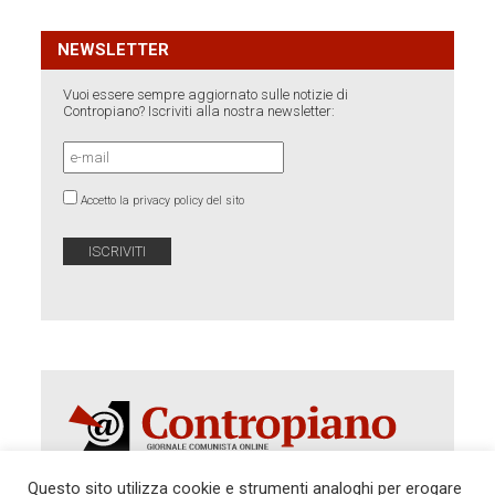
NEWSLETTER
Vuoi essere sempre aggiornato sulle notizie di
Contropiano? Iscriviti alla nostra newsletter:
Accetto la privacy policy del sito
Questo sito utilizza cookie e strumenti analoghi per erogare