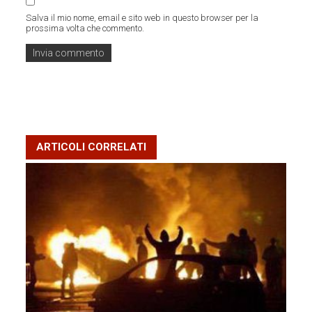
Salva il mio nome, email e sito web in questo browser per la
prossima volta che commento.
ARTICOLI CORRELATI