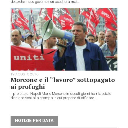
detto che il suo governo non accetterà mai...
19 AGOSTO 2016
Morcone e il “lavoro” sottopagato
ai profughi
Il prefetto di Napoli Mario Morcone in questi giorni ha rilasciato
dichiarazioni alla stampa in cui propone di affidare...
NOTIZIE PER DATA