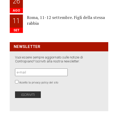
26
AGO
Roma, 11-12 settembre. Figli della stessa
11
rabbia
SET
NEWSLETTER
Vuoi essere sempre aggiornato sulle notizie di
Contropiano? Iscriviti alla nostra newsletter:
Accetto la privacy policy del sito