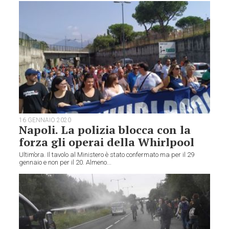
16 GENNAIO 2020
Napoli. La polizia blocca con la
forza gli operai della Whirlpool
Ultim’ora. Il tavolo al Ministero è stato confermato ma per il 29
gennaio e non per il 20. Almeno...