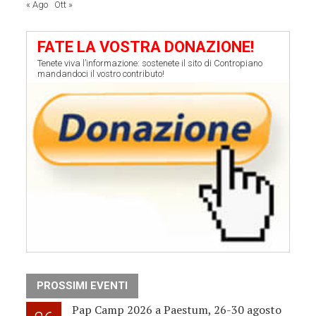
« Ago
Ott »
FATE LA VOSTRA DONAZIONE!
Tenete viva l’informazione: sostenete il sito di Contropiano
mandandoci il vostro contributo!
PROSSIMI EVENTI
Pap Camp 2026 a Paestum, 26-30 agosto