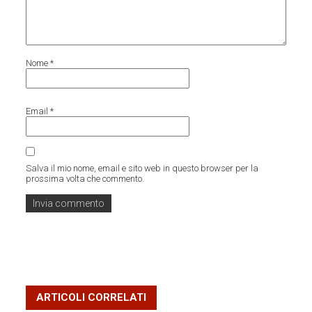
Nome
*
Email
*
Salva il mio nome, email e sito web in questo browser per la
prossima volta che commento.
ARTICOLI CORRELATI