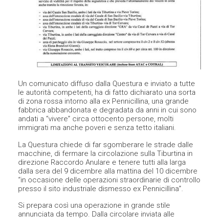
Un comunicato diffuso dalla Questura e inviato a tutte
le autorità competenti, ha di fatto dichiarato una sorta
di zona rossa intorno alla ex Pennicillina, una grande
fabbrica abbandonata e degradata da anni in cui sono
andati a “vivere” circa ottocento persone, molti
immigrati ma anche poveri e senza tetto italiani.
La Questura chiede di far sgomberare le strade dalle
macchine, di fermare la circolazione sulla Tiburtina in
direzione Raccordo Anulare e tenere tutti alla larga
dalla sera del 9 dicembre alla mattina del 10 dicembre
“in occasione delle operazioni straordinarie di controllo
presso il sito industriale dismesso ex Pennicillina”.
Si prepara così una operazione in grande stile
annunciata da tempo. Dalla circolare inviata alle