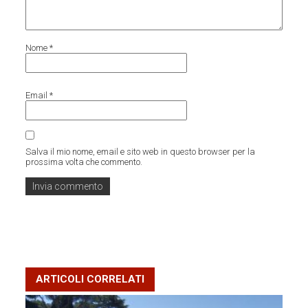
Nome
*
Email
*
Salva il mio nome, email e sito web in questo browser per la
prossima volta che commento.
ARTICOLI CORRELATI