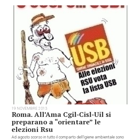
19 NOVEMBRE 2013
Roma. All’Ama Cgil-Cisl-Uil si
preparano a “orientare” le
elezioni Rsu
Ad agosto scorso in tutto il comparto dell’Igiene ambientale sono