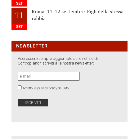
SET
Roma, 11-12 settembre. Figli della stessa
11
rabbia
SET
NEWSLETTER
Vuoi essere sempre aggiornato sulle notizie di
Contropiano? Iscriviti alla nostra newsletter:
Accetto la privacy policy del sito