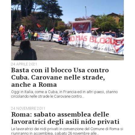
24 APRILE 2021
Basta con il blocco Usa contro
Cuba. Carovane nelle strade,
anche a Roma
Oggi in Italia, come a Cuba, in Francia ed in altri paesi, stanno
circolando nelle strade le Carovane contro...
24 NOVEMBRE 2011
Roma: sabato assemblea delle
lavoratrici degli asili nido privati
Le lavoratrici dei nidi privati in convenzione del Comune di Roma si
riuniranno in assemblea, sabato 26 novembre alle...