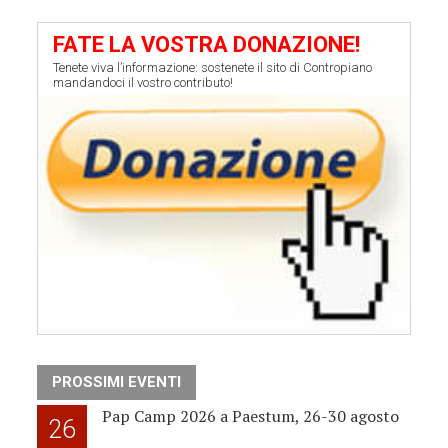
FATE LA VOSTRA DONAZIONE!
Tenete viva l’informazione: sostenete il sito di Contropiano
mandandoci il vostro contributo!
PROSSIMI EVENTI
Pap Camp 2026 a Paestum, 26-30 agosto
26