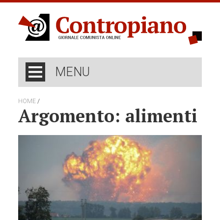
MENU
/
HOME
Argomento: alimenti