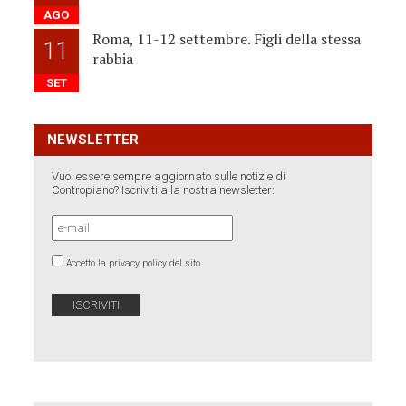
AGO
Roma, 11-12 settembre. Figli della stessa
11
rabbia
SET
NEWSLETTER
Vuoi essere sempre aggiornato sulle notizie di
Contropiano? Iscriviti alla nostra newsletter:
Accetto la privacy policy del sito