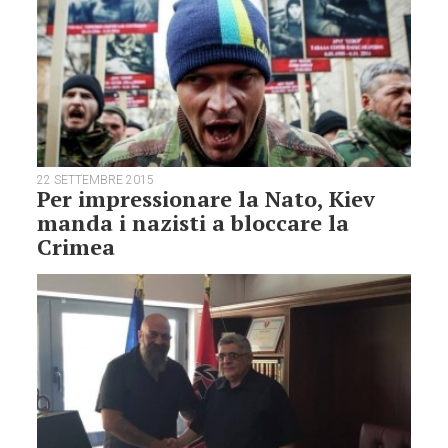
22 SETTEMBRE 2015
Per impressionare la Nato, Kiev
manda i nazisti a bloccare la
Crimea