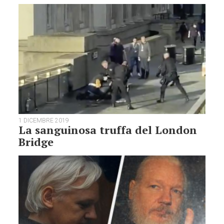
1 DICEMBRE 2019
La sanguinosa truffa del London
Bridge