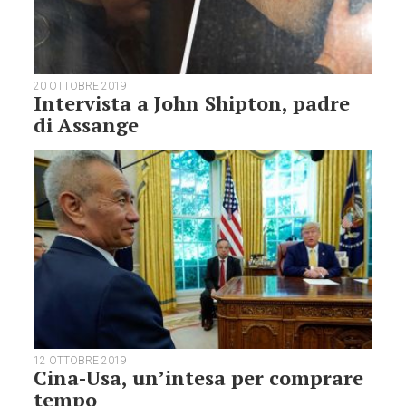
20 OTTOBRE 2019
Intervista a John Shipton, padre
di Assange
12 OTTOBRE 2019
Cina-Usa, un’intesa per comprare
tempo