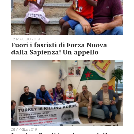
12 MAGGIO 2019
Fuori i fascisti di Forza Nuova
dalla Sapienza! Un appello
28 APRILE 2019