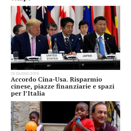
29 GIUGNO 2019
Accordo Cina-Usa. Risparmio
cinese, piazze finanziarie e spazi
per l’Italia