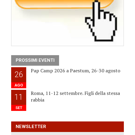
PROSSIMI EVENTI
Pap Camp 2026 a Paestum, 26-30 agosto
26
AGO
Roma, 11-12 settembre. Figli della stessa
11
rabbia
SET
NEWSLETTER