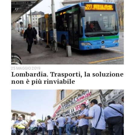
25 MAGGIO 2019
Lombardia. Trasporti, la soluzione
non è più rinviabile