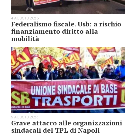
4 AGOSTO 2026
Federalismo fiscale. Usb: a rischio
finanziamento diritto alla
mobilità
9 AGOSTO 2025
Grave attacco alle organizzazioni
sindacali del TPL di Napoli