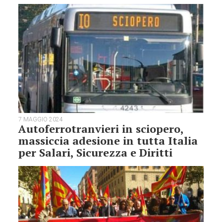
7 MAGGIO 2024
Autoferrotranvieri in sciopero,
massiccia adesione in tutta Italia
per Salari, Sicurezza e Diritti