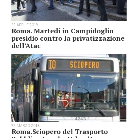
22 APRILE 2018
Roma. Martedi in Campidoglio
presidio contro la privatizzazione
dell’Atac
22 MARZO 2018
Roma.Sciopero del Trasporto