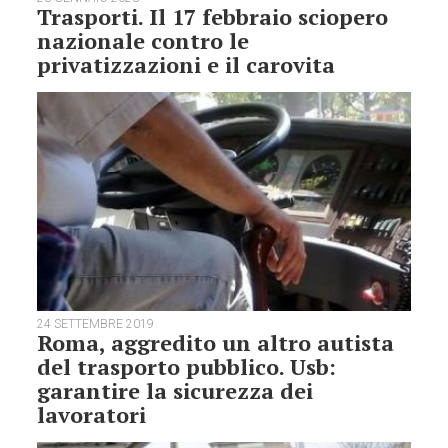
Trasporti. Il 17 febbraio sciopero
nazionale contro le
privatizzazioni e il carovita
24 SETTEMBRE 2019
Roma, aggredito un altro autista
del trasporto pubblico. Usb:
garantire la sicurezza dei
lavoratori