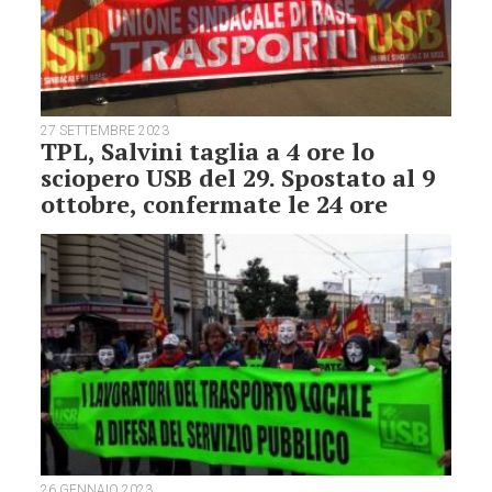
27 SETTEMBRE 2023
TPL, Salvini taglia a 4 ore lo
sciopero USB del 29. Spostato al 9
ottobre, confermate le 24 ore
26 GENNAIO 2023