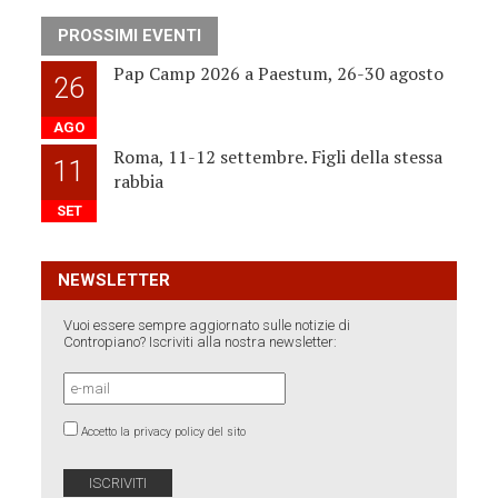
PROSSIMI EVENTI
Pap Camp 2026 a Paestum, 26-30 agosto
26
AGO
Roma, 11-12 settembre. Figli della stessa
11
rabbia
SET
NEWSLETTER
Vuoi essere sempre aggiornato sulle notizie di
Contropiano? Iscriviti alla nostra newsletter:
Accetto la privacy policy del sito