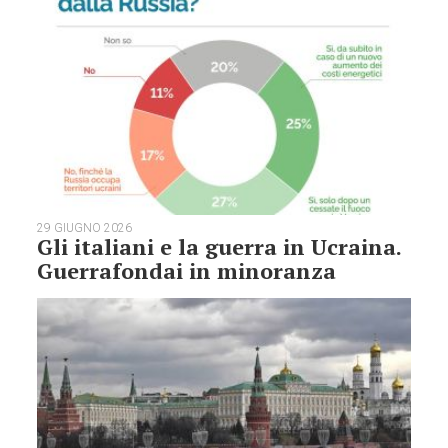
29 GIUGNO 2026
Gli italiani e la guerra in Ucraina.
Guerrafondai in minoranza