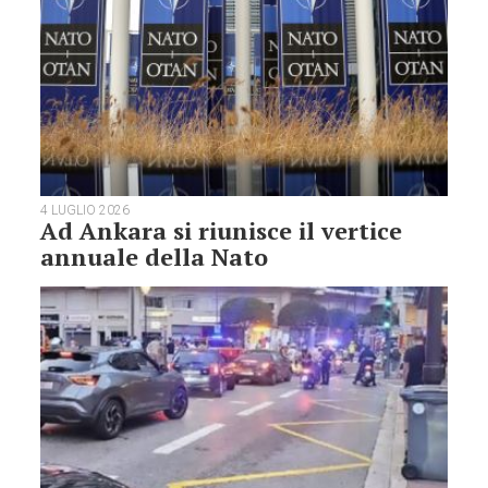
4 LUGLIO 2026
Ad Ankara si riunisce il vertice
annuale della Nato