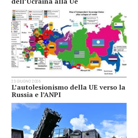
dell’Ucraina alla Ue
23 GIUGNO 2026
L’autolesionismo della UE verso la
Russia e l’ANPI