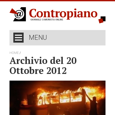
MENU
/
HOME
Archivio del 20
Ottobre 2012