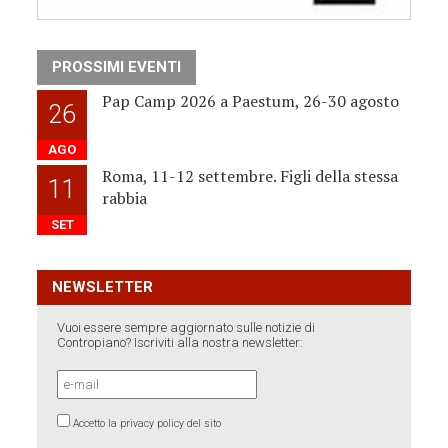
PROSSIMI EVENTI
Pap Camp 2026 a Paestum, 26-30 agosto
26
AGO
Roma, 11-12 settembre. Figli della stessa
11
rabbia
SET
NEWSLETTER
Vuoi essere sempre aggiornato sulle notizie di
Contropiano? Iscriviti alla nostra newsletter:
Accetto la privacy policy del sito