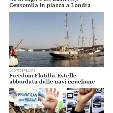
Centomila in piazza a Londra
20 OTTOBRE 2012
Freedom Flotilla. Estelle
abbordata dalle navi israeliane