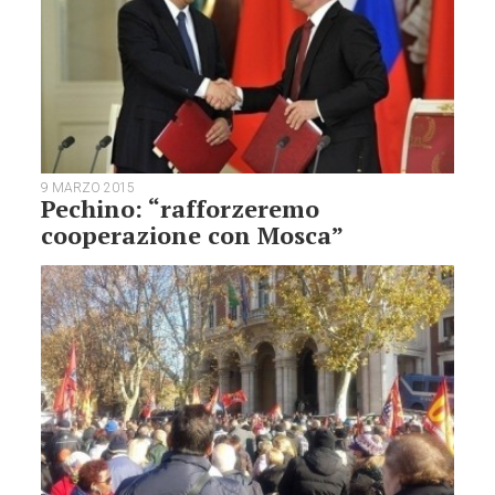
9 MARZO 2015
Pechino: “rafforzeremo
cooperazione con Mosca”