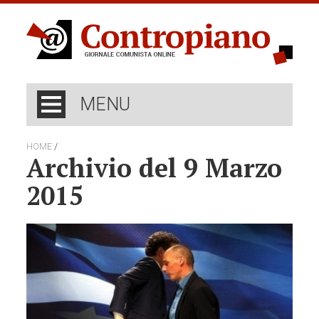
MENU
/
HOME
Archivio del 9 Marzo
2015