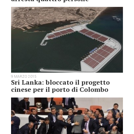
9 MARZO 2015
Sri Lanka: bloccato il progetto
cinese per il porto di Colombo