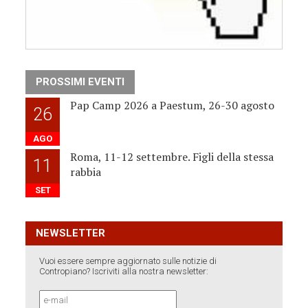
PROSSIMI EVENTI
Pap Camp 2026 a Paestum, 26-30 agosto
26
AGO
Roma, 11-12 settembre. Figli della stessa
11
rabbia
SET
NEWSLETTER
Vuoi essere sempre aggiornato sulle notizie di
Contropiano? Iscriviti alla nostra newsletter: