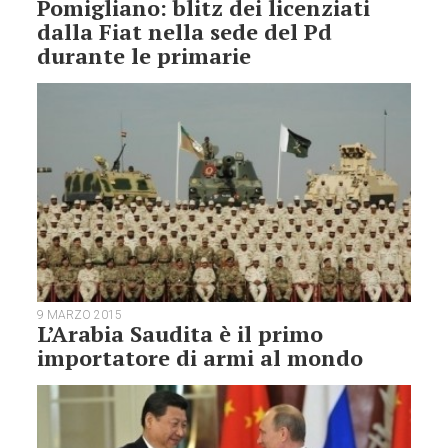
Pomigliano: blitz dei licenziati
dalla Fiat nella sede del Pd
durante le primarie
9 MARZO 2015
L’Arabia Saudita è il primo
importatore di armi al mondo