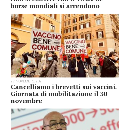
borse mondiali si arrendono
27 NOVEMBRE 2021
Cancelliamo i brevetti sui vaccini.
Giornata di mobilitazione il 30
novembre