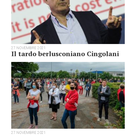
27 NOVEMBRE 2021
Il tardo berlusconiano Cingolani
27 NOVEMBRE 2021