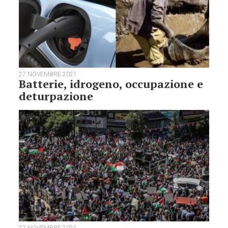
27 NOVEMBRE 2021
Batterie, idrogeno, occupazione e
deturpazione