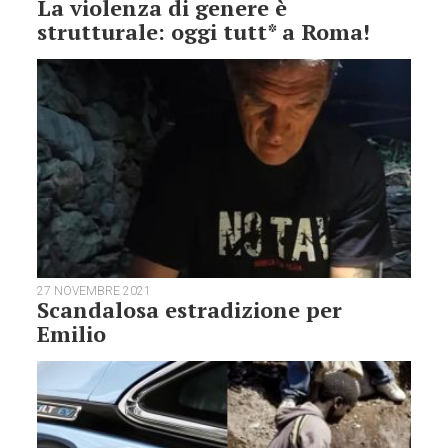
La violenza di genere è
strutturale: oggi tutt* a Roma!
27 NOVEMBRE 2021
Scandalosa estradizione per
Emilio