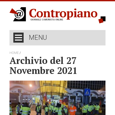
MENU
/
HOME
Archivio del 27
Novembre 2021