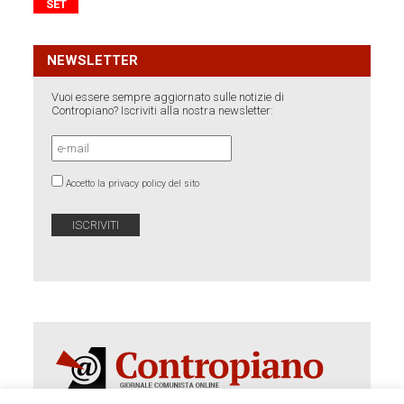
SET
NEWSLETTER
Vuoi essere sempre aggiornato sulle notizie di
Contropiano? Iscriviti alla nostra newsletter:
Accetto la privacy policy del sito