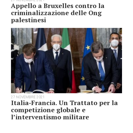
27 NOVEMBRE 2021
Appello a Bruxelles contro la
criminalizzazione delle Ong
palestinesi
27 NOVEMBRE 2021
Italia-Francia. Un Trattato per la
competizione globale e
l’interventismo militare