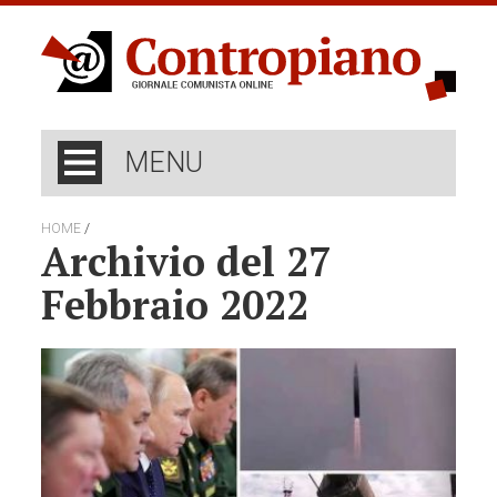
MENU
/
HOME
Archivio del 27
Febbraio 2022