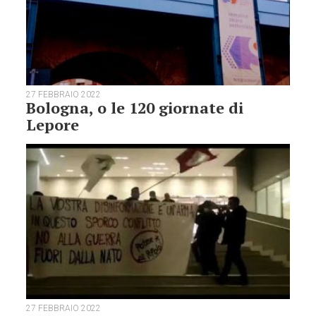
27 FEBBRAIO 2022
Bologna, o le 120 giornate di
Lepore
27 FEBBRAIO 2022