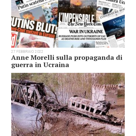
27 FEBBRAIO 2022
Anne Morelli sulla propaganda di
guerra in Ucraina