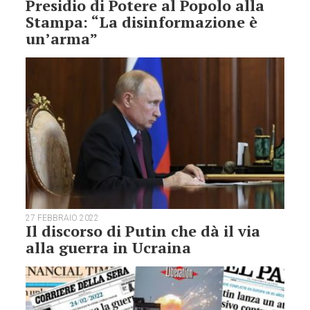
Presidio di Potere al Popolo alla
Stampa: “La disinformazione è
un’arma”
27 FEBBRAIO 2022
Il discorso di Putin che dà il via
alla guerra in Ucraina