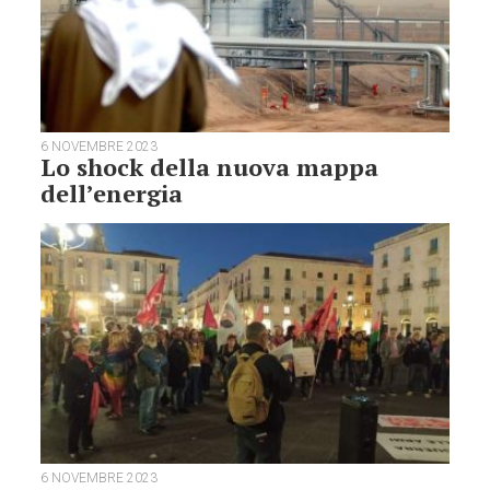
6 NOVEMBRE 2023
Lo shock della nuova mappa
dell’energia
6 NOVEMBRE 2023