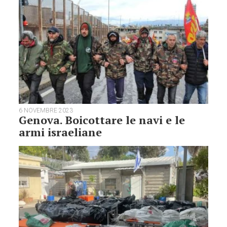
6 NOVEMBRE 2023
Genova. Boicottare le navi e le
armi israeliane