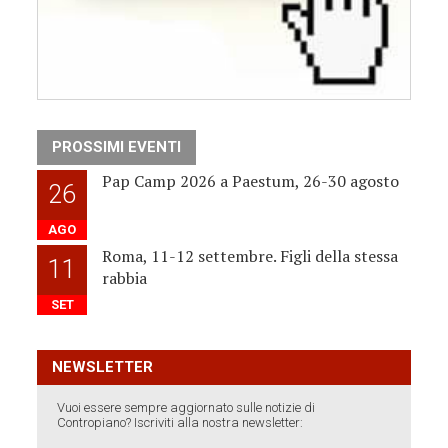
PROSSIMI EVENTI
Pap Camp 2026 a Paestum, 26-30 agosto
26
AGO
Roma, 11-12 settembre. Figli della stessa
11
rabbia
SET
NEWSLETTER
Vuoi essere sempre aggiornato sulle notizie di
Contropiano? Iscriviti alla nostra newsletter: