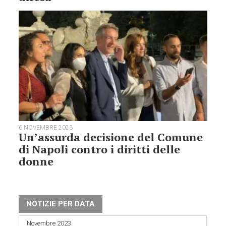
6 NOVEMBRE 2023
Un’assurda decisione del Comune
di Napoli contro i diritti delle
donne
NOTIZIE PER DATA
Novembre 2023