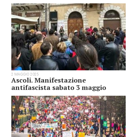
2 MAGGIO 2025
Ascoli. Manifestazione
antifascista sabato 3 maggio