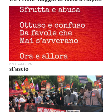
2 MAGGIO 2025
sFascio