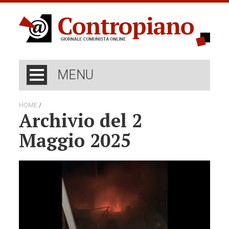
MENU
/
HOME
Archivio del 2
Maggio 2025