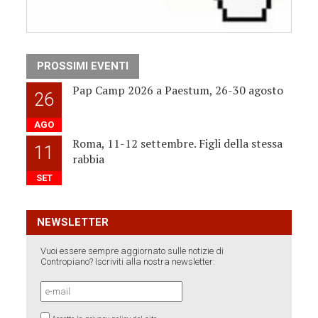
PROSSIMI EVENTI
Pap Camp 2026 a Paestum, 26-30 agosto
26
AGO
Roma, 11-12 settembre. Figli della stessa
11
rabbia
SET
NEWSLETTER
Vuoi essere sempre aggiornato sulle notizie di
Contropiano? Iscriviti alla nostra newsletter: