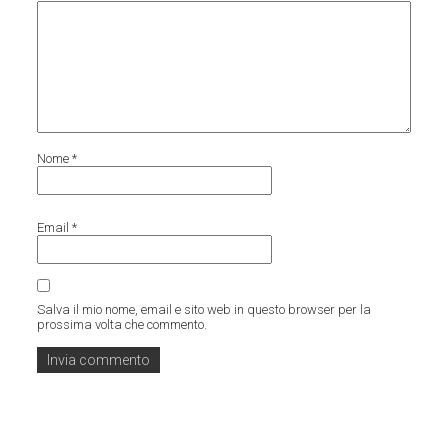
Nome
*
Email
*
Salva il mio nome, email e sito web in questo browser per la
prossima volta che commento.