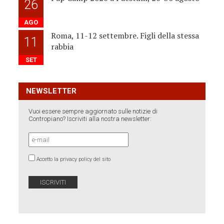
26
AGO
Roma, 11-12 settembre. Figli della stessa
11
rabbia
SET
NEWSLETTER
Vuoi essere sempre aggiornato sulle notizie di
Contropiano? Iscriviti alla nostra newsletter:
Accetto la privacy policy del sito