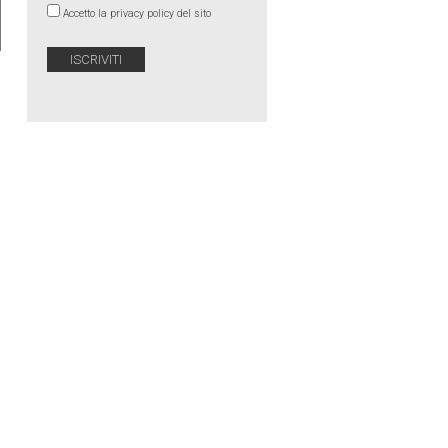
Accetto la privacy policy del sito