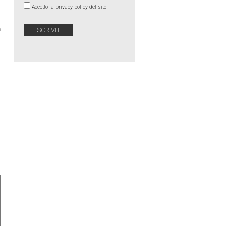
Accetto la privacy policy del sito
›