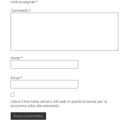
contrassegnati
*
Commento
*
Nome
*
Email
*
Salva il mio nome, email e sito web in questo browser per la
prossima volta che commento.