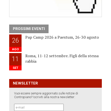
PROSSIMI EVENTI
Pap Camp 2026 a Paestum, 26-30 agosto
26
AGO
Roma, 11-12 settembre. Figli della stessa
11
rabbia
SET
NEWSLETTER
Vuoi essere sempre aggiornato sulle notizie di
Contropiano? Iscriviti alla nostra newsletter: