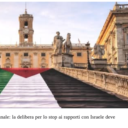
nale: la delibera per lo stop ai rapporti con Israele deve