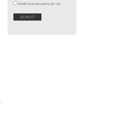
Accetto la privacy policy del sito