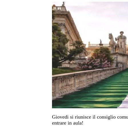
Giovedi si riunisce il consiglio comu
entrare in aula!