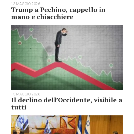
13 MAGGIO 2026
Trump a Pechino, cappello in
mano e chiacchiere
13 MAGGIO 2026
Il declino dell’Occidente, visibile a
tutti