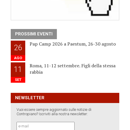
PROSSIMI EVENTI
Pap Camp 2026 a Paestum, 26-30 agosto
26
AGO
Roma, 11-12 settembre. Figli della stessa
11
rabbia
SET
NEWSLETTER
Vuoi essere sempre aggiornato sulle notizie di
Contropiano? Iscriviti alla nostra newsletter: