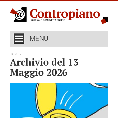
MENU
/
HOME
Archivio del 13
Maggio 2026