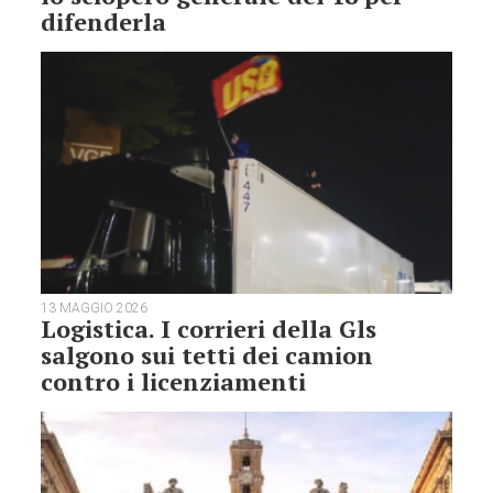
difenderla
13 MAGGIO 2026
Logistica. I corrieri della Gls
salgono sui tetti dei camion
contro i licenziamenti