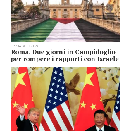
13 MAGGIO 2026
Roma. Due giorni in Campidoglio
per rompere i rapporti con Israele