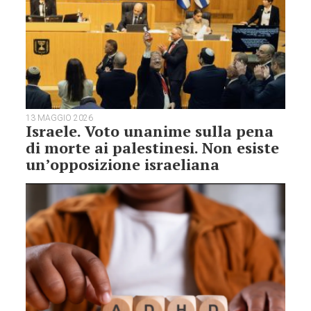
13 MAGGIO 2026
Israele. Voto unanime sulla pena
di morte ai palestinesi. Non esiste
un’opposizione israeliana