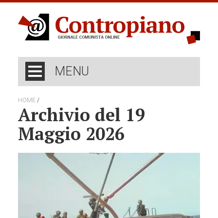
MENU
/
HOME
Archivio del 19
Maggio 2026