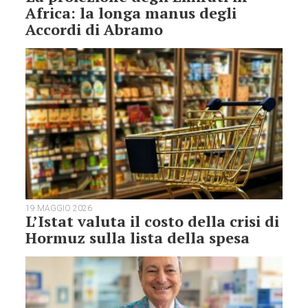
Africa: la longa manus degli
Accordi di Abramo
19 MAGGIO 2026
L’Istat valuta il costo della crisi di
Hormuz sulla lista della spesa