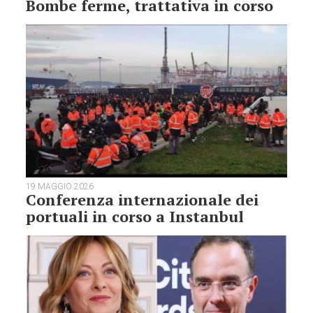
Bombe ferme, trattativa in corso
19 MAGGIO 2026
Conferenza internazionale dei
portuali in corso a Instanbul