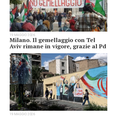
19 MAGGIO 2026
Milano. Il gemellaggio con Tel
Aviv rimane in vigore, grazie al Pd
19 MAGGIO 2026