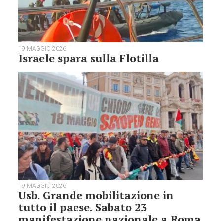
19 MAGGIO 2026
Israele spara sulla Flotilla
19 MAGGIO 2026
Usb. Grande mobilitazione in
tutto il paese. Sabato 23
manifestazione nazionale a Roma