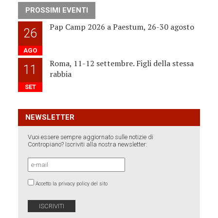
PROSSIMI EVENTI
Pap Camp 2026 a Paestum, 26-30 agosto
26
AGO
Roma, 11-12 settembre. Figli della stessa
11
rabbia
SET
NEWSLETTER
Vuoi essere sempre aggiornato sulle notizie di
Contropiano? Iscriviti alla nostra newsletter:
Accetto la privacy policy del sito