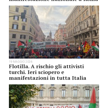
19 MAGGIO 2026
Flotilla. A rischio gli attivisti
turchi. Ieri sciopero e
manifestazioni in tutta Italia