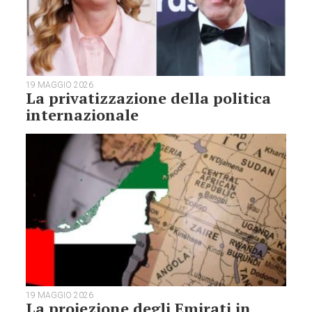
19 MAGGIO 2026
La privatizzazione della politica
internazionale
19 MAGGIO 2026
La proiezione degli Emirati in