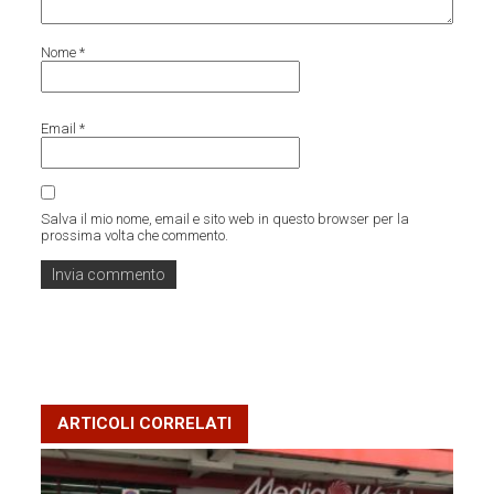
Nome
*
Email
*
Salva il mio nome, email e sito web in questo browser per la
prossima volta che commento.
ARTICOLI CORRELATI