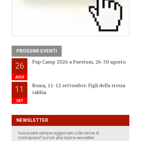
PROSSIMI EVENTI
Pap Camp 2026 a Paestum, 26-30 agosto
26
AGO
Roma, 11-12 settembre. Figli della stessa
11
rabbia
SET
NEWSLETTER
Vuoi essere sempre aggiornato sulle notizie di
Contropiano? Iscriviti alla nostra newsletter: