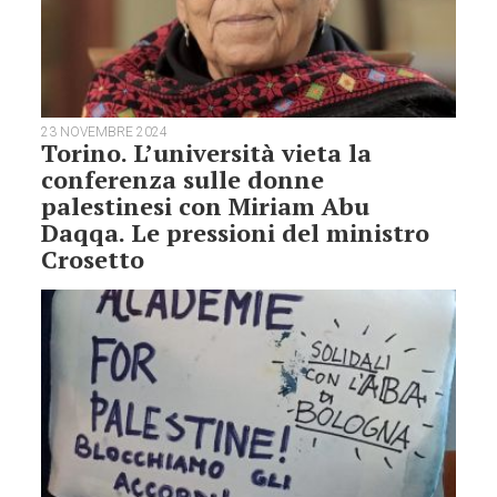
23 NOVEMBRE 2024
Torino. L’università vieta la
conferenza sulle donne
palestinesi con Miriam Abu
Daqqa. Le pressioni del ministro
Crosetto