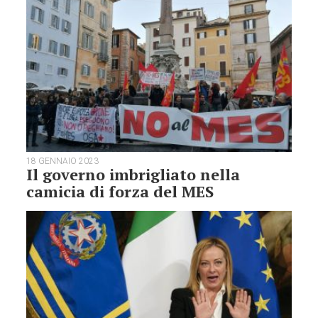
18 GENNAIO 2023
Il governo imbrigliato nella
camicia di forza del MES