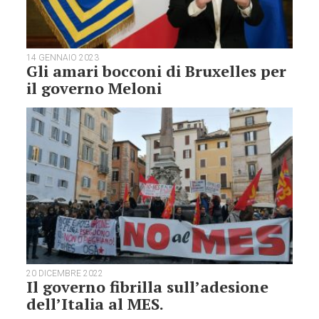
14 GENNAIO 2023
Gli amari bocconi di Bruxelles per
il governo Meloni
20 DICEMBRE 2022
Il governo fibrilla sull’adesione
dell’Italia al MES.