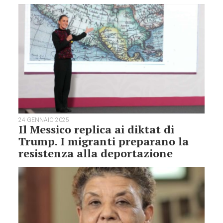
24 GENNAIO 2025
Il Messico replica ai diktat di
Trump. I migranti preparano la
resistenza alla deportazione