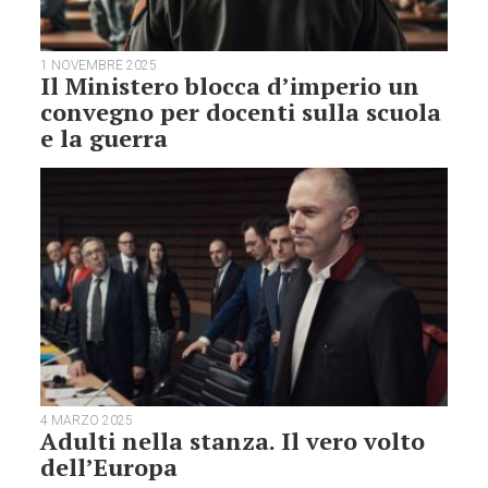
1 NOVEMBRE 2025
Il Ministero blocca d’imperio un
convegno per docenti sulla scuola
e la guerra
4 MARZO 2025
Adulti nella stanza. Il vero volto
dell’Europa