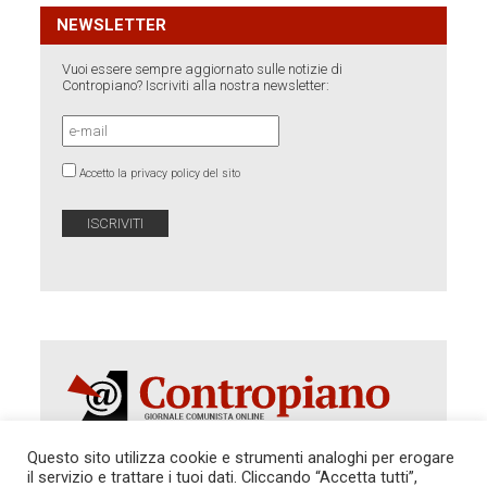
NEWSLETTER
Vuoi essere sempre aggiornato sulle notizie di
Contropiano? Iscriviti alla nostra newsletter:
Accetto la privacy policy del sito
Questo sito utilizza cookie e strumenti analoghi per erogare
il servizio e trattare i tuoi dati. Cliccando “Accetta tutti”,