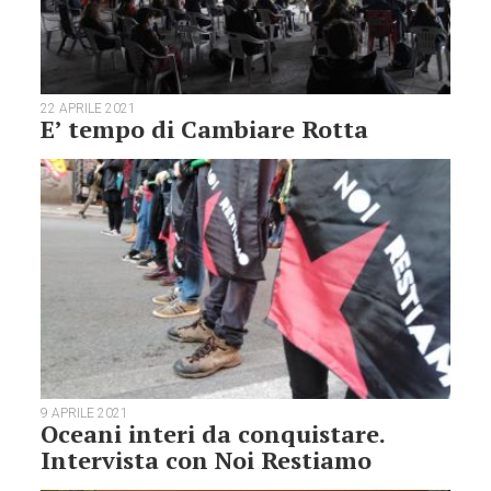
22 APRILE 2021
E’ tempo di Cambiare Rotta
9 APRILE 2021
Oceani interi da conquistare.
Intervista con Noi Restiamo