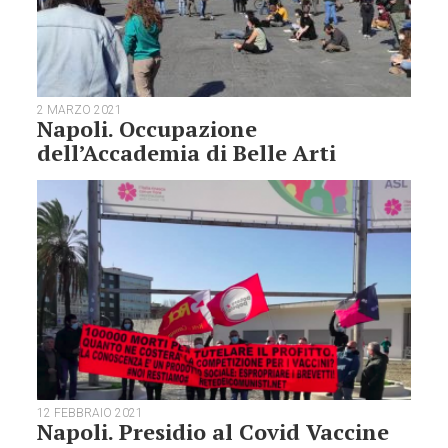
2 MARZO 2021
Napoli. Occupazione
dell’Accademia di Belle Arti
12 FEBBRAIO 2021
Napoli. Presidio al Covid Vaccine