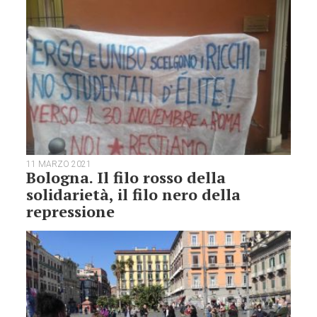
11 MARZO 2021
Bologna. Il filo rosso della
solidarietà, il filo nero della
repressione