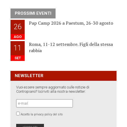
PROSSIMI EVENTI
Pap Camp 2026 a Paestum, 26-30 agosto
26
AGO
Roma, 11-12 settembre. Figli della stessa
11
rabbia
SET
NEWSLETTER
Vuoi essere sempre aggiornato sulle notizie di
Contropiano? Iscriviti alla nostra newsletter:
Accetto la privacy policy del sito