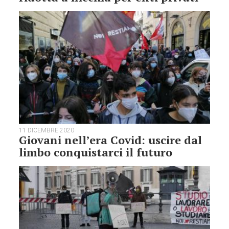
11 DICEMBRE 2020
Giovani nell’era Covid: uscire dal
limbo conquistarci il futuro