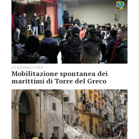
20 GENNAIO 2024
Mobilitazione spontanea dei
marittimi di Torre del Greco