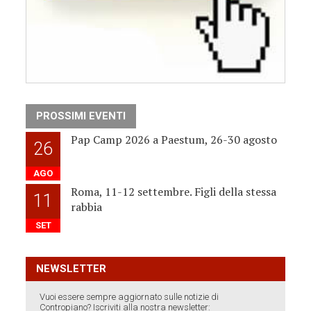
PROSSIMI EVENTI
Pap Camp 2026 a Paestum, 26-30 agosto
26
AGO
Roma, 11-12 settembre. Figli della stessa
11
rabbia
SET
NEWSLETTER
Vuoi essere sempre aggiornato sulle notizie di
Contropiano? Iscriviti alla nostra newsletter: