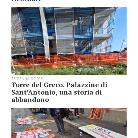
25 GENNAIO 2025
Torre del Greco. Palazzine di
Sant’Antonio, una storia di
abbandono