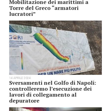
Mobilitazione dei marittimi a
Torre del Greco “armatori
lucratori”
14 APRILE 2024
Sversamenti nel Golfo di Napoli:
controlleremo l’esecuzione dei
lavori di collegamento al
depuratore