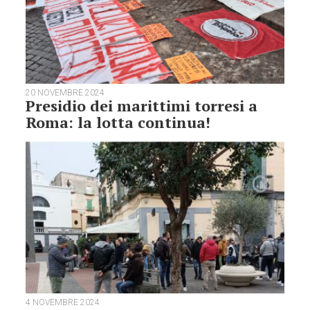
20 NOVEMBRE 2024
Presidio dei marittimi torresi a
Roma: la lotta continua!
4 NOVEMBRE 2024