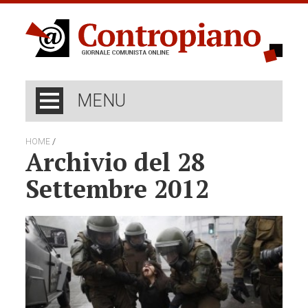
MENU
/
HOME
Archivio del 28
Settembre 2012