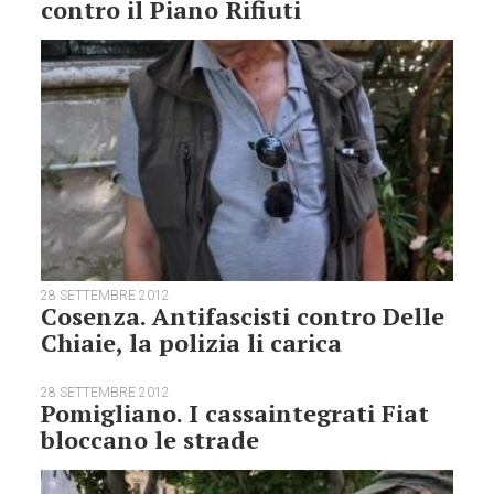
contro il Piano Rifiuti
28 SETTEMBRE 2012
Cosenza. Antifascisti contro Delle
Chiaie, la polizia li carica
28 SETTEMBRE 2012
Pomigliano. I cassaintegrati Fiat
bloccano le strade