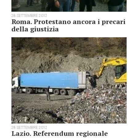
28 SETTEMBRE 2012
Roma. Protestano ancora i precari
della giustizia
28 SETTEMBRE 2012
Lazio. Referendum regionale