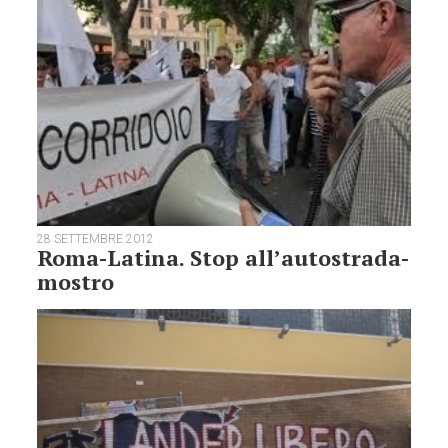
28 SETTEMBRE 2012
Roma-Latina. Stop all’autostrada-
mostro