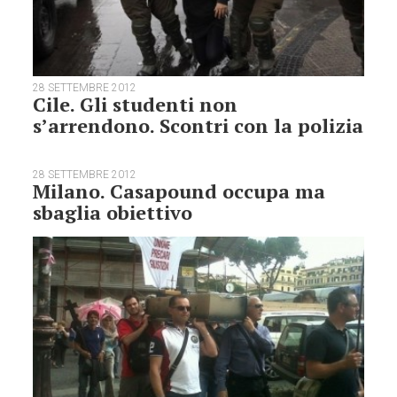
28 SETTEMBRE 2012
Cile. Gli studenti non
s’arrendono. Scontri con la polizia
28 SETTEMBRE 2012
Milano. Casapound occupa ma
sbaglia obiettivo