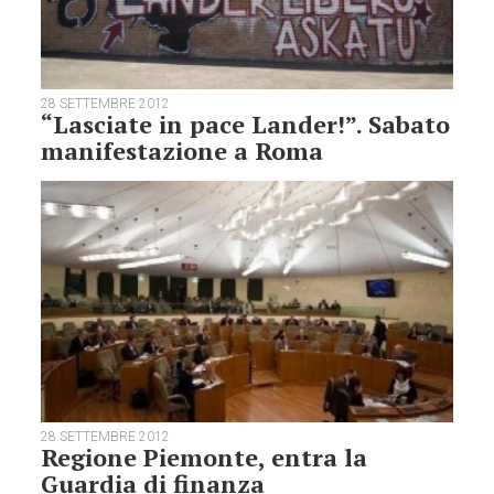
28 SETTEMBRE 2012
“Lasciate in pace Lander!”. Sabato
manifestazione a Roma
28 SETTEMBRE 2012
Regione Piemonte, entra la
Guardia di finanza