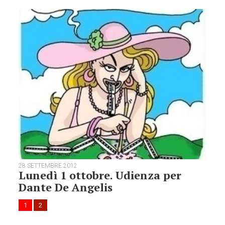
28 SETTEMBRE 2012
Lunedì 1 ottobre. Udienza per
Dante De Angelis
1
2