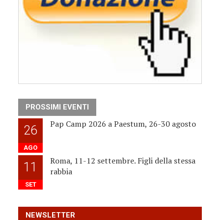
PROSSIMI EVENTI
Pap Camp 2026 a Paestum, 26-30 agosto
26
AGO
Roma, 11-12 settembre. Figli della stessa
11
rabbia
SET
NEWSLETTER