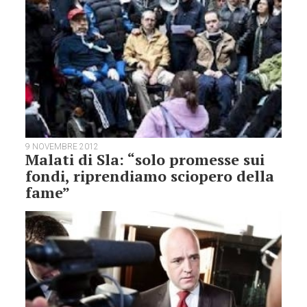
9 NOVEMBRE 2012
Malati di Sla: “solo promesse sui
fondi, riprendiamo sciopero della
fame”