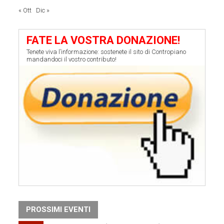
« Ott
Dic »
FATE LA VOSTRA DONAZIONE!
Tenete viva l’informazione: sostenete il sito di Contropiano
mandandoci il vostro contributo!
PROSSIMI EVENTI