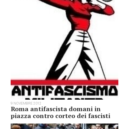
9 NOVEMBRE 2012
Roma antifascista domani in
piazza contro corteo dei fascisti