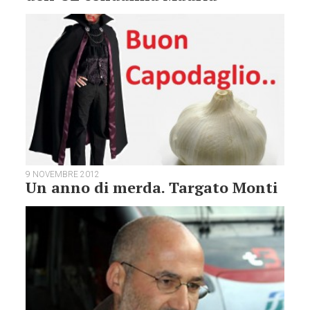
9 NOVEMBRE 2012
Un anno di merda. Targato Monti