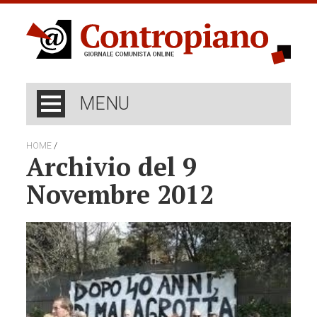
MENU
/
HOME
Archivio del 9
Novembre 2012