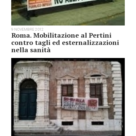
9 NOVEMBRE 2012
Roma. Mobilitazione al Pertini
contro tagli ed esternalizzazioni
nella sanità