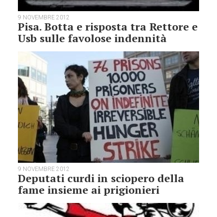
9 NOVEMBRE 2012
Pisa. Botta e risposta tra Rettore e
Usb sulle favolose indennità
9 NOVEMBRE 2012
Deputati curdi in sciopero della
fame insieme ai prigionieri