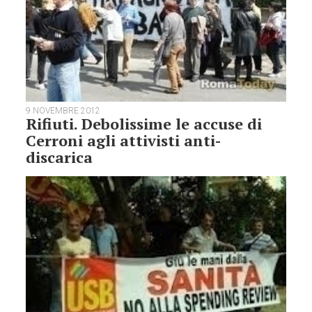
9 NOVEMBRE 2012
Rifiuti. Debolissime le accuse di
Cerroni agli attivisti anti-
discarica