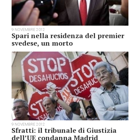
9 NOVEMBRE 2012
Spari nella residenza del premier
svedese, un morto
9 NOVEMBRE 2012
Sfratti: il tribunale di Giustizia
dell’UE condanna Madrid