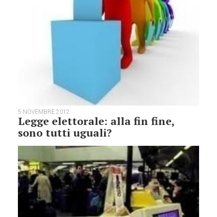
5 NOVEMBRE 2012
Legge elettorale: alla fin fine,
sono tutti uguali?