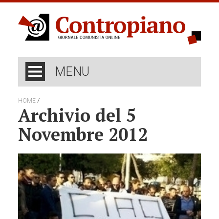
MENU
/
HOME
Archivio del 5
Novembre 2012