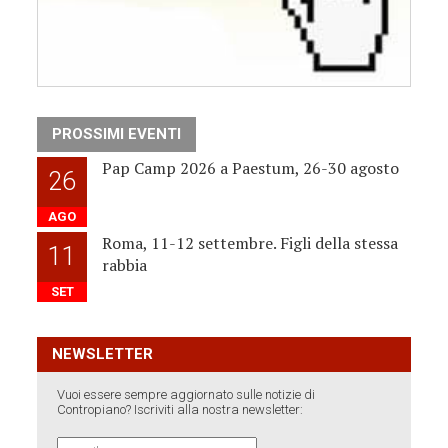
PROSSIMI EVENTI
Pap Camp 2026 a Paestum, 26-30 agosto
26
AGO
Roma, 11-12 settembre. Figli della stessa
11
rabbia
SET
NEWSLETTER
Vuoi essere sempre aggiornato sulle notizie di
Contropiano? Iscriviti alla nostra newsletter: