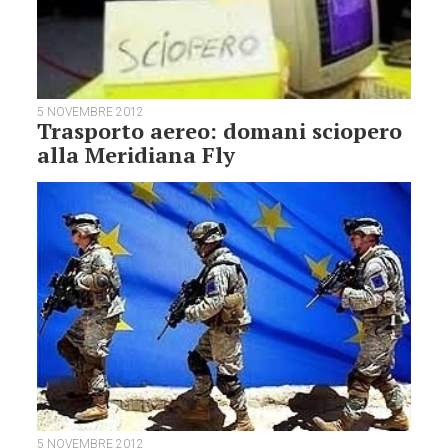
5 NOVEMBRE 2012
Trasporto aereo: domani sciopero
alla Meridiana Fly
5 NOVEMBRE 2012