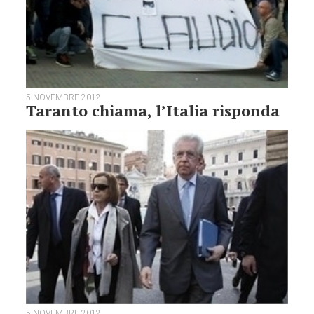
5 NOVEMBRE 2012
Taranto chiama, l’Italia risponda
5 NOVEMBRE 2012