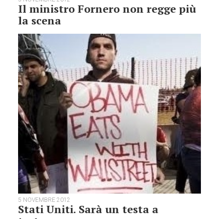
Il ministro Fornero non regge più
la scena
5 NOVEMBRE 2012
Stati Uniti. Sarà un testa a