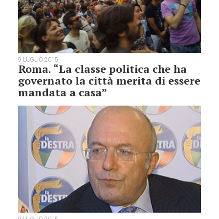
9 LUGLIO 2015
Roma. “La classe politica che ha
governato la città merita di essere
mandata a casa”