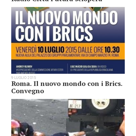
9 LUGLIO 2015
Roma. Il nuovo mondo con i Brics.
Convegno