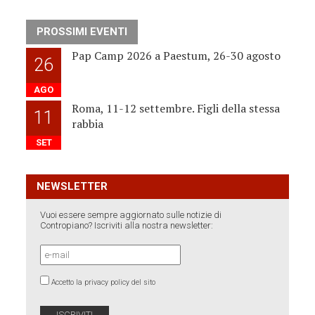
PROSSIMI EVENTI
Pap Camp 2026 a Paestum, 26-30 agosto
26
AGO
Roma, 11-12 settembre. Figli della stessa
11
rabbia
SET
NEWSLETTER
Vuoi essere sempre aggiornato sulle notizie di
Contropiano? Iscriviti alla nostra newsletter:
Accetto la privacy policy del sito