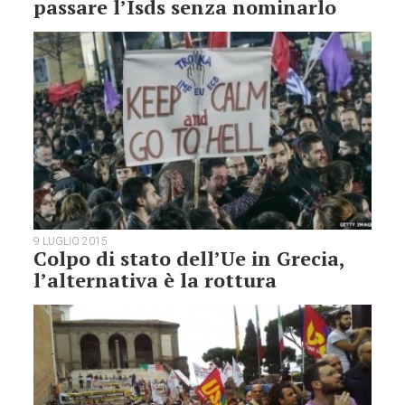
passare l’Isds senza nominarlo
9 LUGLIO 2015
Colpo di stato dell’Ue in Grecia,
l’alternativa è la rottura