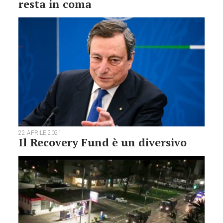
resta in coma
22 APRILE 2021
Il Recovery Fund è un diversivo