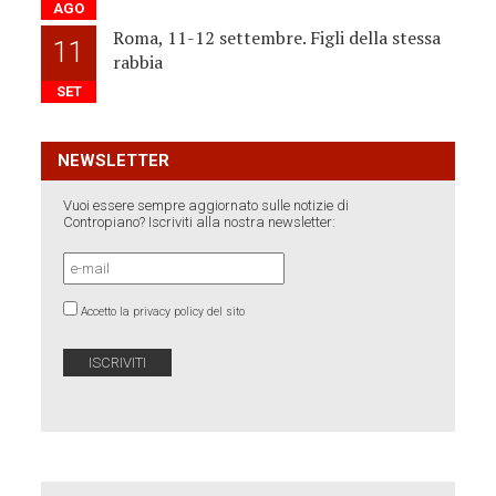
AGO
Roma, 11-12 settembre. Figli della stessa
11
rabbia
SET
NEWSLETTER
Vuoi essere sempre aggiornato sulle notizie di
Contropiano? Iscriviti alla nostra newsletter:
Accetto la privacy policy del sito