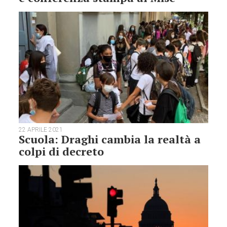
22 APRILE 2021
Scuola: Draghi cambia la realtà a
colpi di decreto