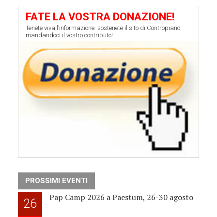
FATE LA VOSTRA DONAZIONE!
Tenete viva l’informazione: sostenete il sito di Contropiano
mandandoci il vostro contributo!
PROSSIMI EVENTI
Pap Camp 2026 a Paestum, 26-30 agosto
26