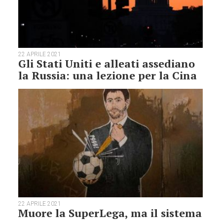
22 APRILE 2021
Gli Stati Uniti e alleati assediano
la Russia: una lezione per la Cina
22 APRILE 2021
Muore la SuperLega, ma il sistema