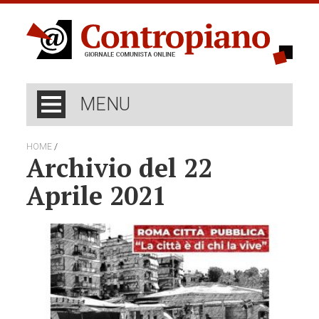
MENU
/
HOME
Archivio del 22
Aprile 2021