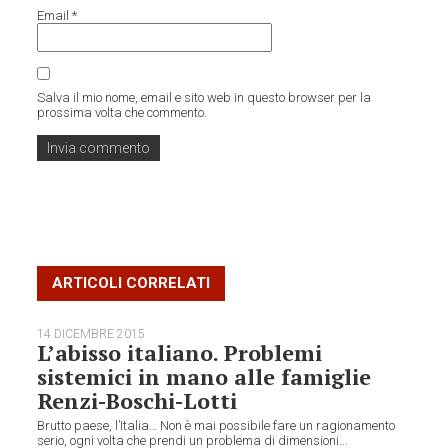
Email
*
Salva il mio nome, email e sito web in questo browser per la
prossima volta che commento.
ARTICOLI CORRELATI
14 DICEMBRE 2015
L’abisso italiano. Problemi
sistemici in mano alle famiglie
Renzi-Boschi-Lotti
Brutto paese, l’Italia… Non è mai possibile fare un ragionamento
serio, ogni volta che prendi un problema di dimensioni...