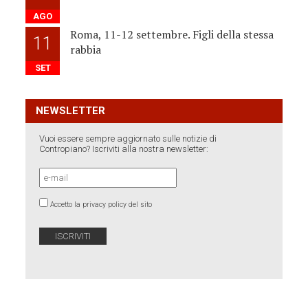
AGO
Roma, 11-12 settembre. Figli della stessa
11
rabbia
SET
NEWSLETTER
Vuoi essere sempre aggiornato sulle notizie di
Contropiano? Iscriviti alla nostra newsletter:
Accetto la privacy policy del sito