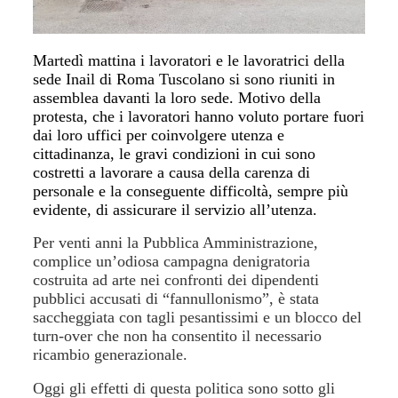
Martedì mattina i lavoratori e le lavoratrici della
sede Inail di Roma Tuscolano si sono riuniti in
assemblea davanti la loro sede. Motivo della
protesta, che i lavoratori hanno voluto portare fuori
dai loro uffici per coinvolgere utenza e
cittadinanza, le gravi condizioni in cui sono
costretti a lavorare a causa della carenza di
personale e la conseguente difficoltà, sempre più
evidente, di assicurare il servizio all’utenza.
Per venti anni la Pubblica Amministrazione,
complice un’odiosa campagna denigratoria
costruita ad arte nei confronti dei dipendenti
pubblici accusati di “fannullonismo”, è stata
saccheggiata con tagli pesantissimi e un blocco del
turn-over che non ha consentito il necessario
ricambio generazionale.
Oggi gli effetti di questa politica sono sotto gli