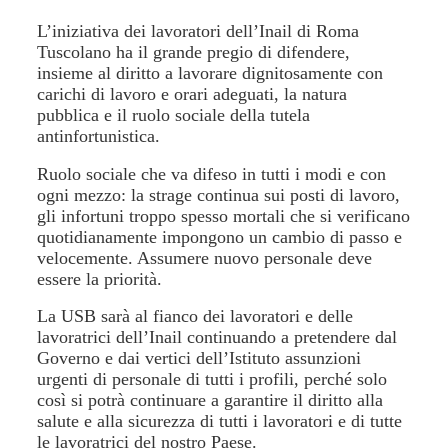
L’iniziativa dei lavoratori dell’Inail di Roma
Tuscolano ha il grande pregio di difendere,
insieme al diritto a lavorare dignitosamente con
carichi di lavoro e orari adeguati, la natura
pubblica e il ruolo sociale della tutela
antinfortunistica.
Ruolo sociale che va difeso in tutti i modi e con
ogni mezzo: la strage continua sui posti di lavoro,
gli infortuni troppo spesso mortali che si verificano
quotidianamente impongono un cambio di passo e
velocemente. Assumere nuovo personale deve
essere la priorità.
La USB sarà al fianco dei lavoratori e delle
lavoratrici dell’Inail continuando a pretendere dal
Governo e dai vertici dell’Istituto assunzioni
urgenti di personale di tutti i profili, perché solo
così si potrà continuare a garantire il diritto alla
salute e alla sicurezza di tutti i lavoratori e di tutte
le lavoratrici del nostro Paese.