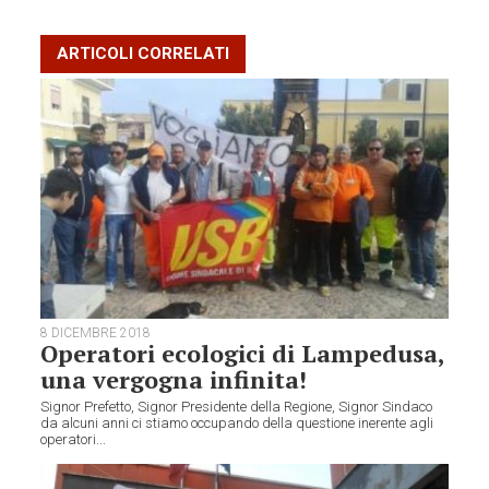
ARTICOLI CORRELATI
8 DICEMBRE 2018
Operatori ecologici di Lampedusa,
una vergogna infinita!
Signor Prefetto, Signor Presidente della Regione, Signor Sindaco
da alcuni anni ci stiamo occupando della questione inerente agli
operatori...