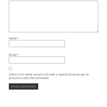
Nome
*
Email
*
Salva il mio nome, email e sito web in questo browser per la
prossima volta che commento.