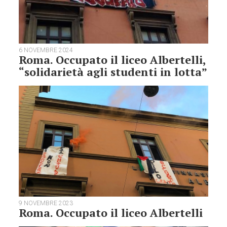
6 NOVEMBRE 2024
Roma. Occupato il liceo Albertelli,
“solidarietà agli studenti in lotta”
9 NOVEMBRE 2023
Roma. Occupato il liceo Albertelli