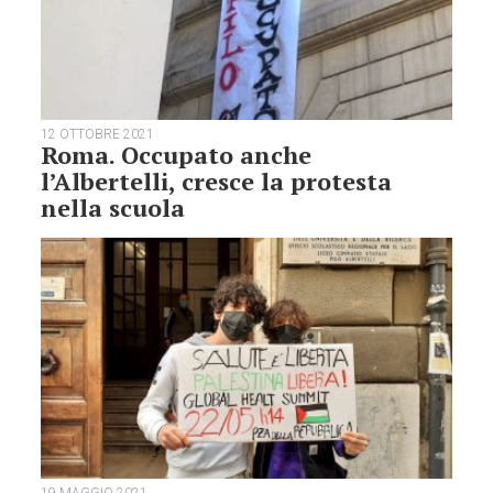
12 OTTOBRE 2021
Roma. Occupato anche
l’Albertelli, cresce la protesta
nella scuola