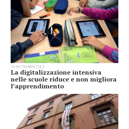
19 SETTEMBRE 2023
La digitalizzazione intensiva
nelle scuole riduce e non migliora
l’apprendimento