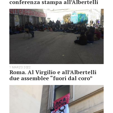
conferenza stampa all’Albertelli
1 MARZO 2022
Roma. Al Virgilio e all’Albertelli
due assemblee “fuori dal coro”