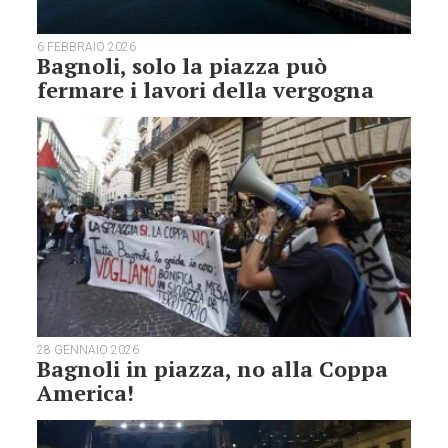
6 FEBBRAIO 2026
Bagnoli, solo la piazza può
fermare i lavori della vergogna
28 GENNAIO 2026
Bagnoli in piazza, no alla Coppa
America!