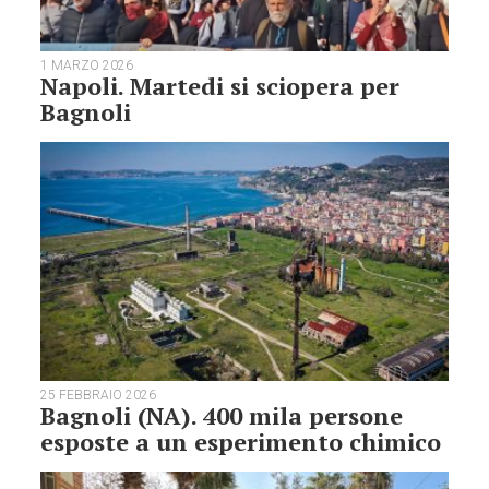
1 MARZO 2026
Napoli. Martedi si sciopera per
Bagnoli
25 FEBBRAIO 2026
Bagnoli (NA). 400 mila persone
esposte a un esperimento chimico