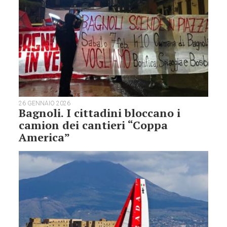
26 GENNAIO 2026
Bagnoli. I cittadini bloccano i
camion dei cantieri “Coppa
America”