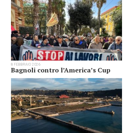
8 FEBBRAIO 2026
Bagnoli contro l’America’s Cup