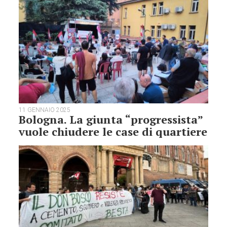
11 GENNAIO 2025
Bologna. La giunta “progressista”
vuole chiudere le case di quartiere