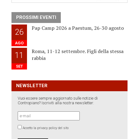
PROSSIMI EVENTI
Pap Camp 2026 a Paestum, 26-30 agosto
26
AGO
Roma, 11-12 settembre. Figli della stessa
11
rabbia
SET
NEWSLETTER
Vuoi essere sempre aggiornato sulle notizie di
Contropiano? Iscriviti alla nostra newsletter:
Accetto la privacy policy del sito