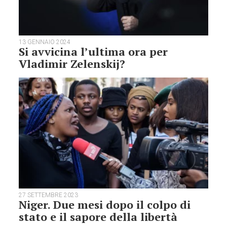
13 GENNAIO 2024
Si avvicina l’ultima ora per
Vladimir Zelenskij?
27 SETTEMBRE 2023
Niger. Due mesi dopo il colpo di
stato e il sapore della libertà