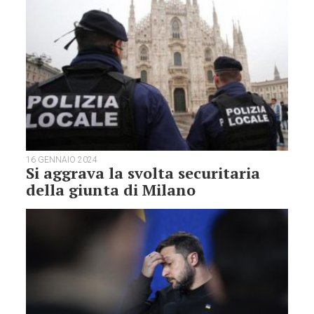
16 GENNAIO 2024
Si aggrava la svolta securitaria
della giunta di Milano