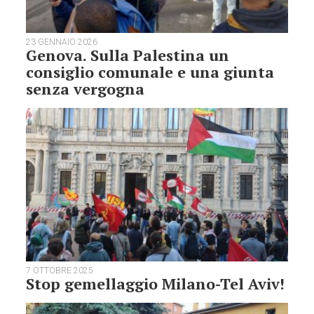
23 GENNAIO 2026
Genova. Sulla Palestina un
consiglio comunale e una giunta
senza vergogna
7 OTTOBRE 2025
Stop gemellaggio Milano-Tel Aviv!