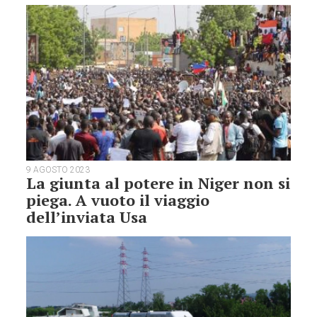
9 AGOSTO 2023
La giunta al potere in Niger non si
piega. A vuoto il viaggio
dell’inviata Usa