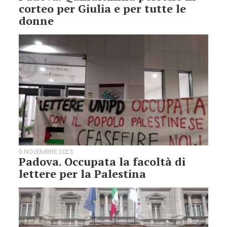
corteo per Giulia e per tutte le
donne
9 NOVEMBRE 2023
Padova. Occupata la facoltà di
lettere per la Palestina