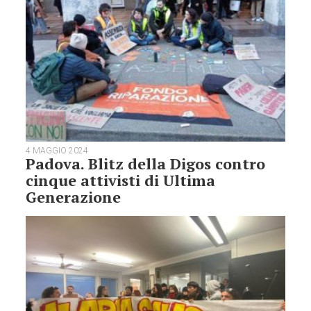
4 MAGGIO 2024
Padova. Blitz della Digos contro
cinque attivisti di Ultima
Generazione