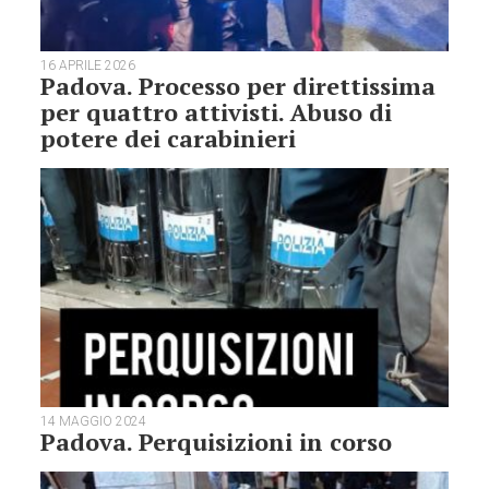
16 APRILE 2026
Padova. Processo per direttissima
per quattro attivisti. Abuso di
potere dei carabinieri
14 MAGGIO 2024
Padova. Perquisizioni in corso