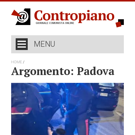
MENU
/
HOME
Argomento: Padova