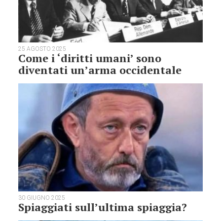
25 AGOSTO 2025
Come i ‘diritti umani’ sono
diventati un’arma occidentale
30 GIUGNO 2025
Spiaggiati sull’ultima spiaggia?