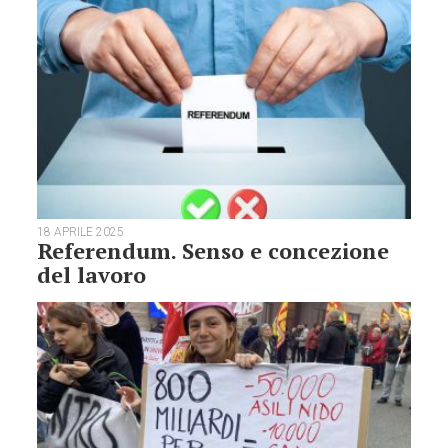
18 APRILE 2025
Referendum. Senso e concezione
del lavoro