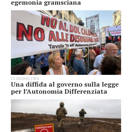
egemonia gramsciana
23 GIUGNO 2024
Una diffida al governo sulla legge
per l’Autonomia Differenziata