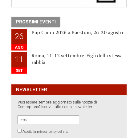
PROSSIMI EVENTI
Pap Camp 2026 a Paestum, 26-30 agosto
26
AGO
Roma, 11-12 settembre. Figli della stessa
11
rabbia
SET
NEWSLETTER
Vuoi essere sempre aggiornato sulle notizie di
Contropiano? Iscriviti alla nostra newsletter:
Accetto la privacy policy del sito