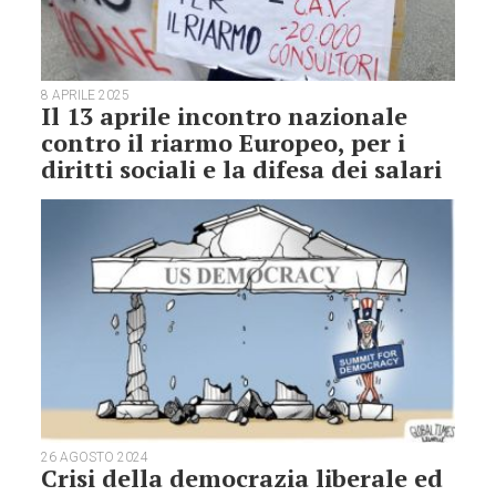
8 APRILE 2025
Il 13 aprile incontro nazionale
contro il riarmo Europeo, per i
diritti sociali e la difesa dei salari
26 AGOSTO 2024
Crisi della democrazia liberale ed