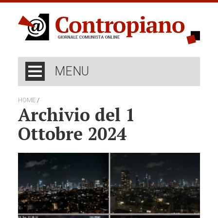
MENU
/
HOME
Archivio del 1
Ottobre 2024