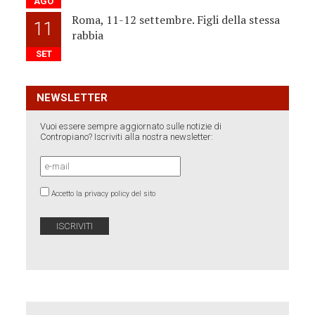
AGO
Roma, 11-12 settembre. Figli della stessa
11
rabbia
SET
NEWSLETTER
Vuoi essere sempre aggiornato sulle notizie di
Contropiano? Iscriviti alla nostra newsletter:
Accetto la privacy policy del sito