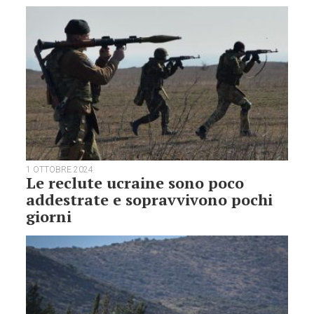
1 OTTOBRE 2024
Le reclute ucraine sono poco
addestrate e sopravvivono pochi
giorni