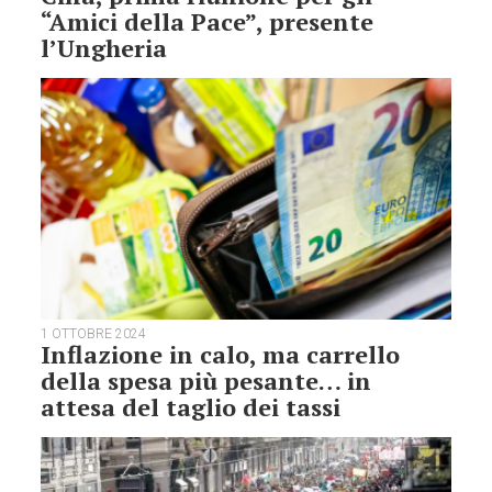
“Amici della Pace”, presente
l’Ungheria
1 OTTOBRE 2024
Inflazione in calo, ma carrello
della spesa più pesante… in
attesa del taglio dei tassi