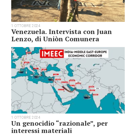
1 OTTOBRE 2024
Venezuela. Intervista con Juan
Lenzo, di Uniòn Comunera
1 OTTOBRE 2024
Un genocidio “razionale”, per
interessi materiali