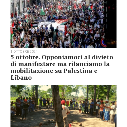
1 OTTOBRE 2024
5 ottobre. Opponiamoci al divieto
di manifestare ma rilanciamo la
mobilitazione su Palestina e
Libano